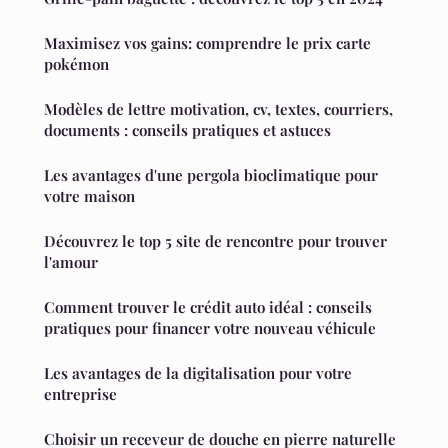
Maximisez vos gains: comprendre le prix carte
pokémon
Modèles de lettre motivation, cv, textes, courriers,
documents : conseils pratiques et astuces
Les avantages d'une pergola bioclimatique pour
votre maison
Découvrez le top 5 site de rencontre pour trouver
l'amour
Comment trouver le crédit auto idéal : conseils
pratiques pour financer votre nouveau véhicule
Les avantages de la digitalisation pour votre
entreprise
Choisir un receveur de douche en pierre naturelle