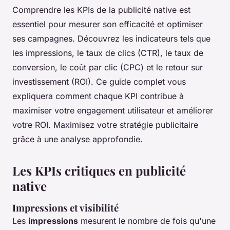
Comprendre les KPIs de la publicité native est
essentiel pour mesurer son efficacité et optimiser
ses campagnes. Découvrez les indicateurs tels que
les impressions, le taux de clics (CTR), le taux de
conversion, le coût par clic (CPC) et le retour sur
investissement (ROI). Ce guide complet vous
expliquera comment chaque KPI contribue à
maximiser votre engagement utilisateur et améliorer
votre ROI. Maximisez votre stratégie publicitaire
grâce à une analyse approfondie.
Les KPIs critiques en publicité
native
Impressions et visibilité
Les
impressions
mesurent le nombre de fois qu'une