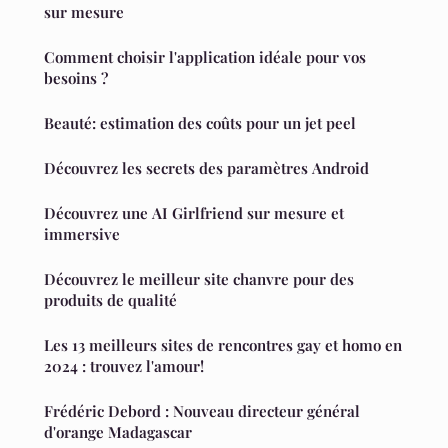
sur mesure
Comment choisir l'application idéale pour vos
besoins ?
Beauté: estimation des coûts pour un jet peel
Découvrez les secrets des paramètres Android
Découvrez une AI Girlfriend sur mesure et
immersive
Découvrez le meilleur site chanvre pour des
produits de qualité
Les 13 meilleurs sites de rencontres gay et homo en
2024 : trouvez l'amour!
Frédéric Debord : Nouveau directeur général
d'orange Madagascar