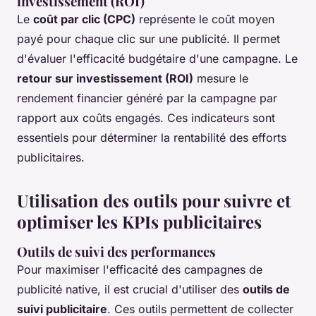
investissement (ROI)
Le
coût par clic (CPC)
représente le coût moyen
payé pour chaque clic sur une publicité. Il permet
d'évaluer l'efficacité budgétaire d'une campagne. Le
retour sur investissement (ROI)
mesure le
rendement financier généré par la campagne par
rapport aux coûts engagés. Ces indicateurs sont
essentiels pour déterminer la rentabilité des efforts
publicitaires.
Utilisation des outils pour suivre et
optimiser les KPIs publicitaires
Outils de suivi des performances
Pour maximiser l'efficacité des campagnes de
publicité native, il est crucial d'utiliser des
outils de
suivi publicitaire
. Ces outils permettent de collecter