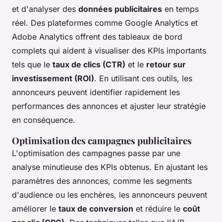
et d'analyser des
données publicitaires
en temps
réel. Des plateformes comme Google Analytics et
Adobe Analytics offrent des tableaux de bord
complets qui aident à visualiser des KPIs importants
tels que le
taux de clics (CTR)
et le
retour sur
investissement (ROI)
. En utilisant ces outils, les
annonceurs peuvent identifier rapidement les
performances des annonces et ajuster leur stratégie
en conséquence.
Optimisation des campagnes publicitaires
L'optimisation des campagnes passe par une
analyse minutieuse des KPIs obtenus. En ajustant les
paramètres des annonces, comme les segments
d'audience ou les enchères, les annonceurs peuvent
améliorer le
taux de conversion
et réduire le
coût