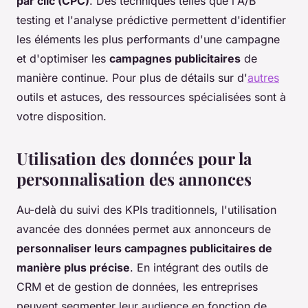
par clic (CPC)
. Des techniques telles que l'A/B
testing et l'analyse prédictive permettent d'identifier
les éléments les plus performants d'une campagne
et d'optimiser les
campagnes publicitaires
de
manière continue. Pour plus de détails sur d'
autres
outils et astuces, des ressources spécialisées sont à
votre disposition.
Utilisation des données pour la
personnalisation des annonces
Au-delà du suivi des KPIs traditionnels, l'utilisation
avancée des données permet aux annonceurs de
personnaliser leurs campagnes publicitaires de
manière plus précise
. En intégrant des outils de
CRM et de gestion de données, les entreprises
peuvent segmenter leur audience en fonction de