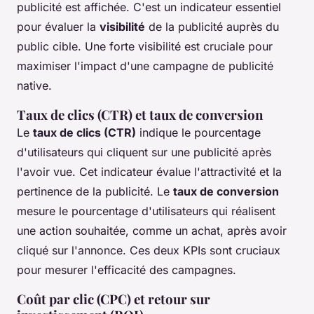
publicité est affichée. C'est un indicateur essentiel
pour évaluer la
visibilité
de la publicité auprès du
public cible. Une forte visibilité est cruciale pour
maximiser l'impact d'une campagne de publicité
native.
Taux de clics (CTR) et taux de conversion
Le
taux de clics (CTR)
indique le pourcentage
d'utilisateurs qui cliquent sur une publicité après
l'avoir vue. Cet indicateur évalue l'attractivité et la
pertinence de la publicité. Le
taux de conversion
mesure le pourcentage d'utilisateurs qui réalisent
une action souhaitée, comme un achat, après avoir
cliqué sur l'annonce. Ces deux KPIs sont cruciaux
pour mesurer l'efficacité des campagnes.
Coût par clic (CPC) et retour sur