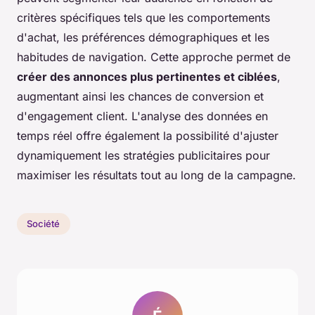
critères spécifiques tels que les comportements
d'achat, les préférences démographiques et les
habitudes de navigation. Cette approche permet de
créer des annonces plus pertinentes et ciblées
,
augmentant ainsi les chances de conversion et
d'engagement client. L'analyse des données en
temps réel offre également la possibilité d'ajuster
dynamiquement les stratégies publicitaires pour
maximiser les résultats tout au long de la campagne.
Société