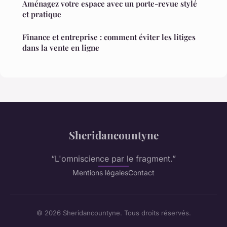
Aménagez votre espace avec un porte-revue stylé
et pratique
Finance et entreprise : comment éviter les litiges
dans la vente en ligne
Sheridancountyne
“L'omniscience par le fragment.”
Mentions légales
Contact
© 2026 Sheridancountyne. Tous droits réservés.