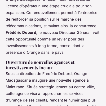
licence d’opérateur, une étape cruciale pour son
expansion. Ce renouvellement permet à l’entreprise
de renforcer sa position sur le marché des
télécommunications, stimulant ainsi la concurrence.
Frédéric Debord
, le nouveau Directeur Général, voit
cette opportunité comme un levier pour des
investissements à long terme, consolidant la
présence d'Orange dans le pays.
Ouverture de nouvelles agences et
investissements locaux
Sous la direction de Frédéric Debord, Orange
Madagascar a inauguré une nouvelle agence à
Maintirano. Située stratégiquement au centre-ville,
cette agence vise à rapprocher les services
d’Orange de ses clients, rendant le numérique plus