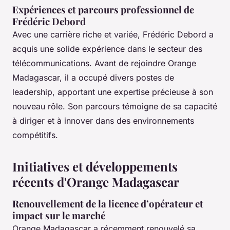
Expériences et parcours professionnel de
Frédéric Debord
Avec une carrière riche et variée, Frédéric Debord a
acquis une solide expérience dans le secteur des
télécommunications. Avant de rejoindre Orange
Madagascar, il a occupé divers postes de
leadership, apportant une expertise précieuse à son
nouveau rôle. Son parcours témoigne de sa capacité
à diriger et à innover dans des environnements
compétitifs.
Initiatives et développements
récents d'Orange Madagascar
Renouvellement de la licence d’opérateur et
impact sur le marché
Orange Madagascar a récemment renouvelé sa