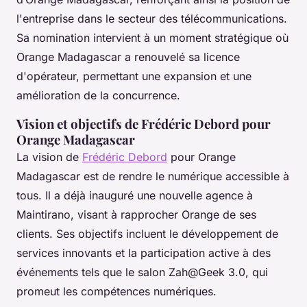
l'entreprise dans le secteur des télécommunications.
Sa nomination intervient à un moment stratégique où
Orange Madagascar a renouvelé sa licence
d'opérateur, permettant une expansion et une
amélioration de la concurrence.
Vision et objectifs de Frédéric Debord pour
Orange Madagascar
La vision de
Frédéric Debord
pour Orange
Madagascar est de rendre le numérique accessible à
tous. Il a déjà inauguré une nouvelle agence à
Maintirano, visant à rapprocher Orange de ses
clients. Ses objectifs incluent le développement de
services innovants et la participation active à des
événements tels que le salon Zah@Geek 3.0, qui
promeut les compétences numériques.