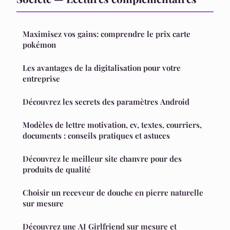
Maximisez vos gains: comprendre le prix carte
pokémon
Les avantages de la digitalisation pour votre
entreprise
Découvrez les secrets des paramètres Android
Modèles de lettre motivation, cv, textes, courriers,
documents : conseils pratiques et astuces
Découvrez le meilleur site chanvre pour des
produits de qualité
Choisir un receveur de douche en pierre naturelle
sur mesure
Découvrez une AI Girlfriend sur mesure et