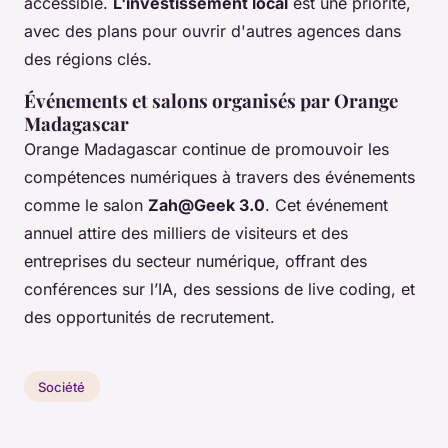
accessible.
L'investissement local
est une priorité,
avec des plans pour ouvrir d'autres agences dans
des régions clés.
Événements et salons organisés par Orange
Madagascar
Orange Madagascar continue de promouvoir les
compétences numériques à travers des événements
comme le salon
Zah@Geek 3.0
. Cet événement
annuel attire des milliers de visiteurs et des
entreprises du secteur numérique, offrant des
conférences sur l’IA, des sessions de live coding, et
des opportunités de recrutement.
Société