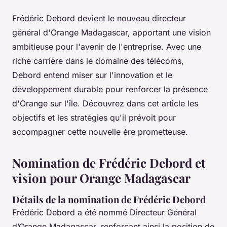
Frédéric Debord devient le nouveau directeur
général d'Orange Madagascar, apportant une vision
ambitieuse pour l'avenir de l'entreprise. Avec une
riche carrière dans le domaine des télécoms,
Debord entend miser sur l'innovation et le
développement durable pour renforcer la présence
d'Orange sur l'île. Découvrez dans cet article les
objectifs et les stratégies qu'il prévoit pour
accompagner cette nouvelle ère prometteuse.
Nomination de Frédéric Debord et
vision pour Orange Madagascar
Détails de la nomination de Frédéric Debord
Frédéric Debord a été nommé Directeur Général
d’Orange Madagascar, renforçant ainsi la position de