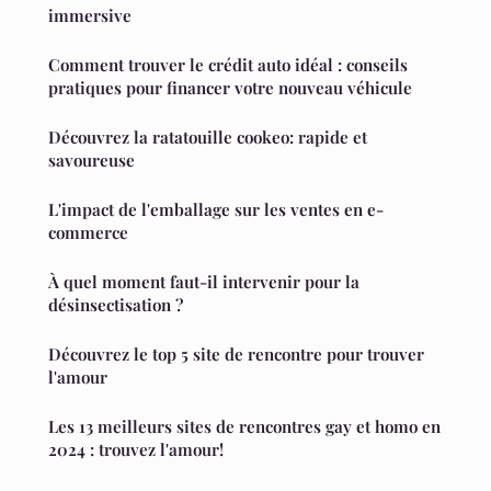
immersive
Comment trouver le crédit auto idéal : conseils
pratiques pour financer votre nouveau véhicule
Découvrez la ratatouille cookeo: rapide et
savoureuse
L'impact de l'emballage sur les ventes en e-
commerce
À quel moment faut-il intervenir pour la
désinsectisation ?
Découvrez le top 5 site de rencontre pour trouver
l'amour
Les 13 meilleurs sites de rencontres gay et homo en
2024 : trouvez l'amour!