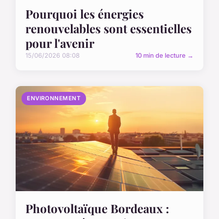
Pourquoi les énergies
renouvelables sont essentielles
pour l'avenir
15/06/2026 08:08
10 min de lecture →
ENVIRONNEMENT
Photovoltaïque Bordeaux :