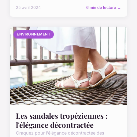
25 avril 2024
6 min de lecture →
ENVIRONNEMENT
Les sandales tropéziennes :
l'élégance décontractée
Craquez pour l'élégance décontractée des