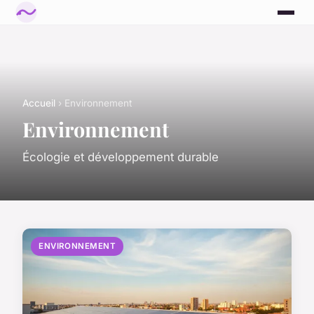
Accueil
› Environnement
Environnement
Écologie et développement durable
ENVIRONNEMENT