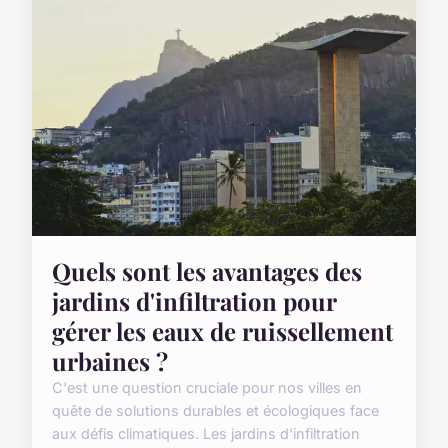
Quels sont les avantages des
jardins d'infiltration pour
gérer les eaux de ruissellement
urbaines ?
C'est une question cruciale pour nos villes en
quête de solutions durables et écologiques face
aux défis climatiques. Les jardins d'infiltration