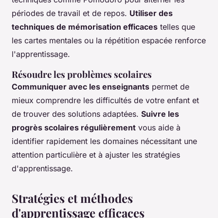
périodes de travail et de repos.
Utiliser des
techniques de mémorisation efficaces
telles que
les cartes mentales ou la répétition espacée renforce
l'apprentissage.
Résoudre les problèmes scolaires
Communiquer avec les enseignants
permet de
mieux comprendre les difficultés de votre enfant et
de trouver des solutions adaptées.
Suivre les
progrès scolaires régulièrement
vous aide à
identifier rapidement les domaines nécessitant une
attention particulière et à ajuster les stratégies
d'apprentissage.
Stratégies et méthodes
d'apprentissage efficaces