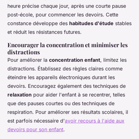
heure précise chaque jour, après une courte pause
post-école, pour commencer les devoirs. Cette
constance développe des
habitudes d'étude
stables
et réduit les résistances futures.
Encourager la concentration et minimiser les
distractions
Pour améliorer la
concentration enfant
, limitez les
distractions. Établissez des règles claires comme
éteindre les appareils électroniques durant les
devoirs. Encouragez également des techniques de
relaxation
pour aider l'enfant à se recentrer, telles
que des pauses courtes ou des techniques de
respiration. Pour améliorer ses résultats scolaires, il
est parfois nécessaire d'
avoir recours à l'aide aux
devoirs pour son enfant
.