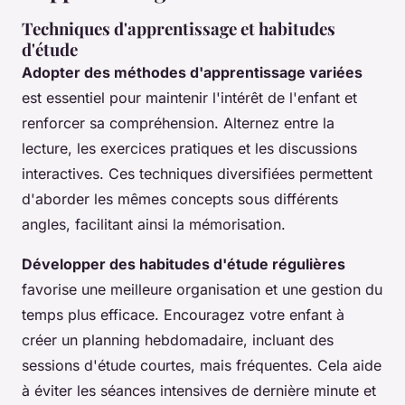
Techniques d'apprentissage et habitudes
d'étude
Adopter des méthodes d'apprentissage variées
est essentiel pour maintenir l'intérêt de l'enfant et
renforcer sa compréhension. Alternez entre la
lecture, les exercices pratiques et les discussions
interactives. Ces techniques diversifiées permettent
d'aborder les mêmes concepts sous différents
angles, facilitant ainsi la mémorisation.
Développer des habitudes d'étude régulières
favorise une meilleure organisation et une gestion du
temps plus efficace. Encouragez votre enfant à
créer un planning hebdomadaire, incluant des
sessions d'étude courtes, mais fréquentes. Cela aide
à éviter les séances intensives de dernière minute et