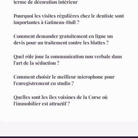
terme de décoration intérieur
Pourquoi les visites régulières chez le dentiste sont
importantes à Gatineau-Hull ?
Comment demander gratuitement en ligne un
devis pour un traitement contre les blattes ?
Quel rôle joue la communication non verbale dans
l'art de la séduction ?
Comment choisir le meilleur microphone pour
l'enregistrement en studio ?
Quelles sont les îles voisines de la Corse où
l'immobilier est attractif ?