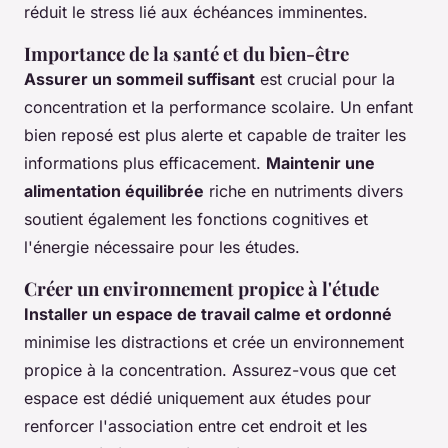
réduit le stress lié aux échéances imminentes.
Importance de la santé et du bien-être
Assurer un sommeil suffisant
est crucial pour la
concentration et la performance scolaire. Un enfant
bien reposé est plus alerte et capable de traiter les
informations plus efficacement.
Maintenir une
alimentation équilibrée
riche en nutriments divers
soutient également les fonctions cognitives et
l'énergie nécessaire pour les études.
Créer un environnement propice à l'étude
Installer un espace de travail calme et ordonné
minimise les distractions et crée un environnement
propice à la concentration. Assurez-vous que cet
espace est dédié uniquement aux études pour
renforcer l'association entre cet endroit et les