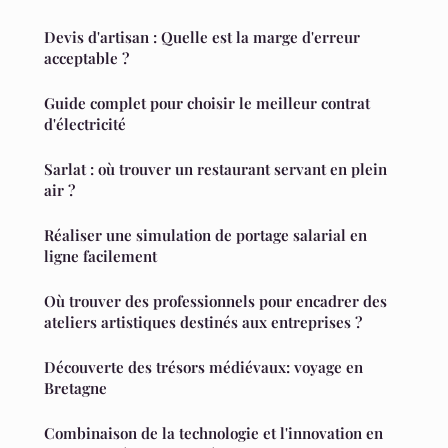
Devis d'artisan : Quelle est la marge d'erreur
acceptable ?
Guide complet pour choisir le meilleur contrat
d'électricité
Sarlat : où trouver un restaurant servant en plein
air ?
Réaliser une simulation de portage salarial en
ligne facilement
Où trouver des professionnels pour encadrer des
ateliers artistiques destinés aux entreprises ?
Découverte des trésors médiévaux: voyage en
Bretagne
Combinaison de la technologie et l'innovation en