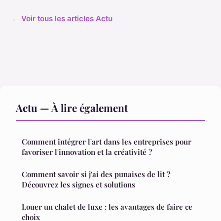
← Voir tous les articles Actu
Actu — À lire également
Comment intégrer l'art dans les entreprises pour
favoriser l'innovation et la créativité ?
Comment savoir si j'ai des punaises de lit ?
Découvrez les signes et solutions
Louer un chalet de luxe : les avantages de faire ce
choix