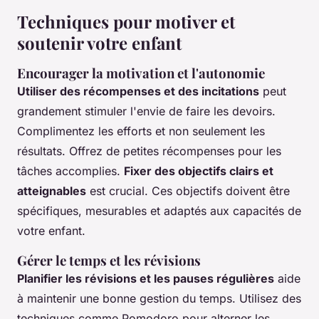
Techniques pour motiver et
soutenir votre enfant
Encourager la motivation et l'autonomie
Utiliser des récompenses et des incitations
peut
grandement stimuler l'envie de faire les devoirs.
Complimentez les efforts et non seulement les
résultats. Offrez de petites récompenses pour les
tâches accomplies.
Fixer des objectifs clairs et
atteignables
est crucial. Ces objectifs doivent être
spécifiques, mesurables et adaptés aux capacités de
votre enfant.
Gérer le temps et les révisions
Planifier les révisions et les pauses régulières
aide
à maintenir une bonne gestion du temps. Utilisez des
techniques comme Pomodoro pour alterner les