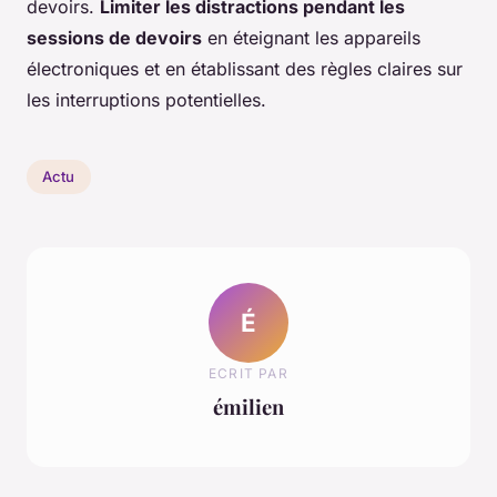
devoirs.
Limiter les distractions pendant les
sessions de devoirs
en éteignant les appareils
électroniques et en établissant des règles claires sur
les interruptions potentielles.
Actu
É
ECRIT PAR
émilien