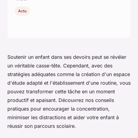
Actu
Soutenir un enfant dans ses devoirs peut se révéler
un véritable casse-tête. Cependant, avec des
stratégies adéquates comme la création d'un espace
d'étude adapté et l'établissement d'une routine, vous
pouvez transformer cette tâche en un moment
productif et apaisant. Découvrez nos conseils
pratiques pour encourager la concentration,
minimiser les distractions et aider votre enfant à
réussir son parcours scolaire.