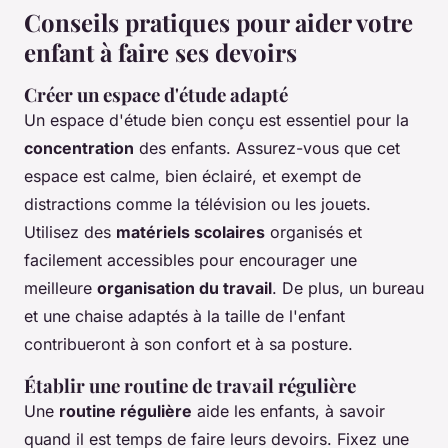
Conseils pratiques pour aider votre
enfant à faire ses devoirs
Créer un espace d'étude adapté
Un espace d'étude bien conçu est essentiel pour la
concentration
des enfants. Assurez-vous que cet
espace est calme, bien éclairé, et exempt de
distractions comme la télévision ou les jouets.
Utilisez des
matériels scolaires
organisés et
facilement accessibles pour encourager une
meilleure
organisation du travail
. De plus, un bureau
et une chaise adaptés à la taille de l'enfant
contribueront à son confort et à sa posture.
Établir une routine de travail régulière
Une
routine régulière
aide les enfants, à savoir
quand il est temps de faire leurs devoirs. Fixez une