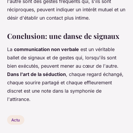
l'autre sont des gestes fréquents qui, s'ils sont
réciproques, peuvent indiquer un intérêt mutuel et un
désir d'établir un contact plus intime.
Conclusion: une danse de signaux
La
communication non verbale
est un véritable
ballet de signaux et de gestes qui, lorsqu'ils sont
bien exécutés, peuvent mener au cœur de l'autre.
Dans l'art de la séduction
, chaque regard échangé,
chaque sourire partagé et chaque effleurement
discret est une note dans la symphonie de
l'attirance.
Actu