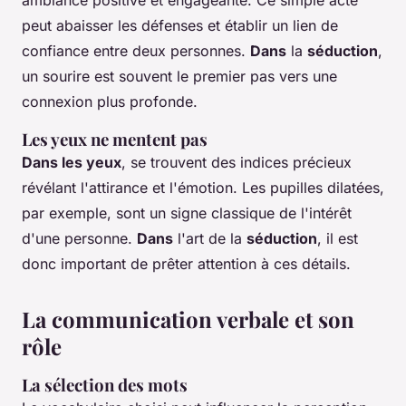
ambiance positive et engageante. Ce simple acte
peut abaisser les défenses et établir un lien de
confiance entre deux personnes.
Dans
la
séduction
,
un sourire est souvent le premier pas vers une
connexion plus profonde.
Les yeux ne mentent pas
Dans les yeux
, se trouvent des indices précieux
révélant l'attirance et l'émotion. Les pupilles dilatées,
par exemple, sont un signe classique de l'intérêt
d'une personne.
Dans
l'art de la
séduction
, il est
donc important de prêter attention à ces détails.
La communication verbale et son
rôle
La sélection des mots