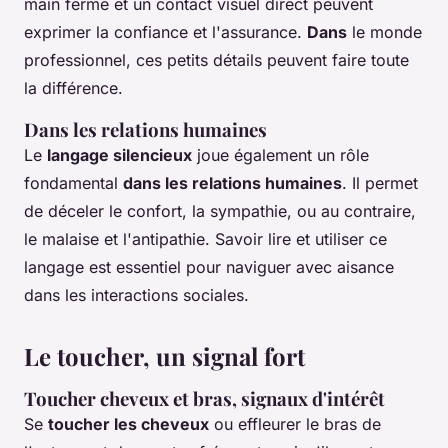
main ferme et un contact visuel direct peuvent
exprimer la confiance et l'assurance.
Dans
le monde
professionnel, ces petits détails peuvent faire toute
la différence.
Dans les relations humaines
Le
langage silencieux
joue également un rôle
fondamental
dans les relations humaines
. Il permet
de déceler le confort, la sympathie, ou au contraire,
le malaise et l'antipathie. Savoir lire et utiliser ce
langage est essentiel pour naviguer avec aisance
dans les interactions sociales.
Le toucher, un signal fort
Toucher cheveux et bras, signaux d'intérêt
Se
toucher les cheveux
ou effleurer le bras de