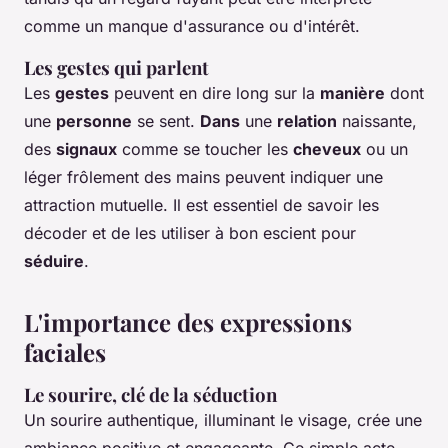
comme un manque d'assurance ou d'intérêt.
Les gestes qui parlent
Les
gestes
peuvent en dire long sur la
manière
dont
une
personne
se sent.
Dans
une
relation
naissante,
des
signaux
comme se toucher les
cheveux
ou un
léger frôlement des mains peuvent indiquer une
attraction mutuelle. Il est essentiel de savoir les
décoder et de les utiliser à bon escient pour
séduire
.
L'importance des expressions
faciales
Le sourire, clé de la séduction
Un sourire authentique, illuminant le visage, crée une