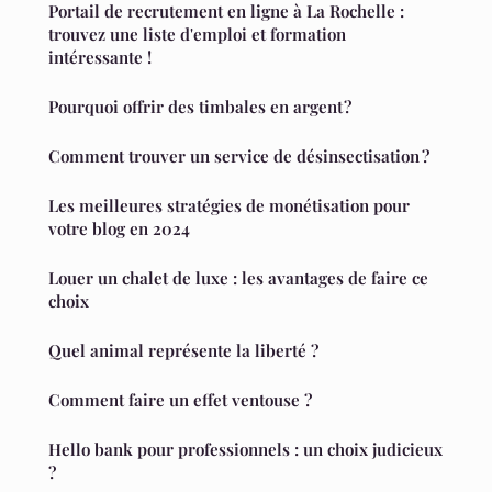
Portail de recrutement en ligne à La Rochelle :
trouvez une liste d'emploi et formation
intéressante !
Pourquoi offrir des timbales en argent ?
Comment trouver un service de désinsectisation ?
Les meilleures stratégies de monétisation pour
votre blog en 2024
Louer un chalet de luxe : les avantages de faire ce
choix
Quel animal représente la liberté ?
Comment faire un effet ventouse ?
Hello bank pour professionnels : un choix judicieux
?