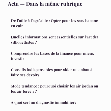
Actu — Dans la même rubrique
De l'utile à l'agréable : Opter pour les sacs banane
en cuir
Quelles informations sont essentielles sur l'art des
silhouettistes ?
Comprendre les bases de la finance pour mieux
investir
Conseils indispensables pour aider un enfant à
faire ses devoirs
Mode tendance : pourquoi choisir les air jordan ou
les air force 1 ?
A quoi sert un diagnostic immobilier?