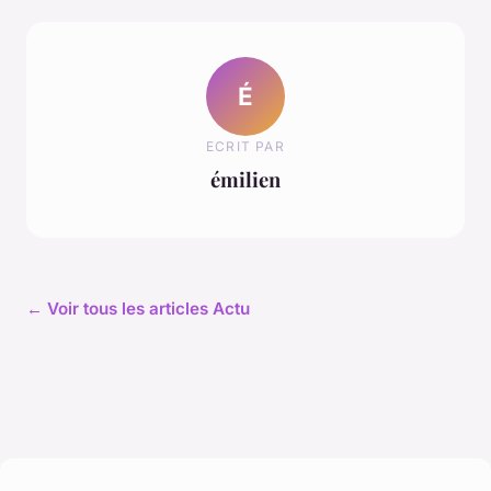
É
ECRIT PAR
émilien
← Voir tous les articles Actu