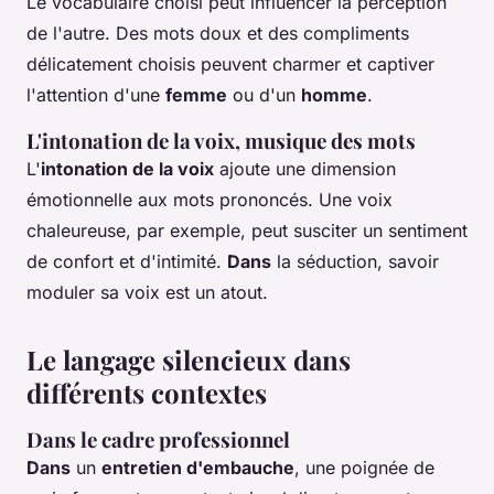
Le vocabulaire choisi peut influencer la perception
de l'autre. Des mots doux et des compliments
délicatement choisis peuvent charmer et captiver
l'attention d'une
femme
ou d'un
homme
.
L'intonation de la voix, musique des mots
L'
intonation de la voix
ajoute une dimension
émotionnelle aux mots prononcés. Une voix
chaleureuse, par exemple, peut susciter un sentiment
de confort et d'intimité.
Dans
la séduction, savoir
moduler sa voix est un atout.
Le langage silencieux dans
différents contextes
Dans le cadre professionnel
Dans
un
entretien d'embauche
, une poignée de