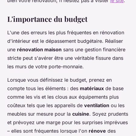
bien votre rénovation, n'hésitez pas à visiter
le site
.
L'importance du budget
L'une des erreurs les plus fréquentes en rénovation
d'intérieur est le dépassement budgétaire. Réaliser
une
rénovation maison
sans une gestion financière
stricte peut s'avérer être une véritable fissure dans
les murs de votre porte-monnaie.
Lorsque vous définissez le budget, prenez en
compte tous les éléments : des
matériaux
de base
comme les vis et les clous aux équipements plus
coûteux tels que les appareils de
ventilation
ou les
meubles sur mesure pour la
cuisine
. Soyez prudents
et prévoyez une marge pour les surprises imprévues
– elles sont fréquentes lorsque l'on
rénove
des