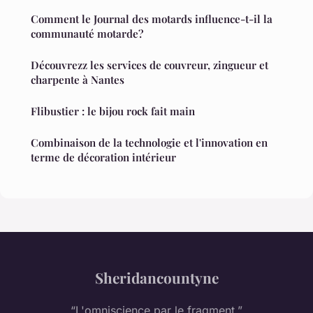
Comment le Journal des motards influence-t-il la
communauté motarde?
Découvrezz les services de couvreur, zingueur et
charpente à Nantes
Flibustier : le bijou rock fait main
Combinaison de la technologie et l'innovation en
terme de décoration intérieur
Sheridancountyne
“L'omniscience par le fragment.”