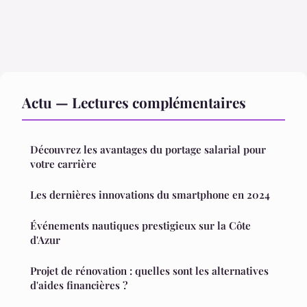
Actu — Lectures complémentaires
Découvrez les avantages du portage salarial pour
votre carrière
Les dernières innovations du smartphone en 2024
Événements nautiques prestigieux sur la Côte
d'Azur
Projet de rénovation : quelles sont les alternatives
d'aides financières ?