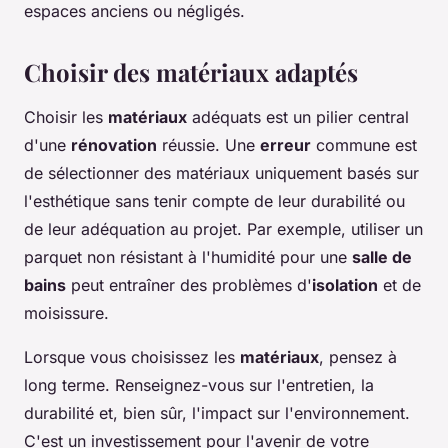
espaces anciens ou négligés.
Choisir des matériaux adaptés
Choisir les
matériaux
adéquats est un pilier central
d'une
rénovation
réussie. Une
erreur
commune est
de sélectionner des matériaux uniquement basés sur
l'esthétique sans tenir compte de leur durabilité ou
de leur adéquation au projet. Par exemple, utiliser un
parquet non résistant à l'humidité pour une
salle de
bains
peut entraîner des problèmes d'
isolation
et de
moisissure.
Lorsque vous choisissez les
matériaux
, pensez à
long terme. Renseignez-vous sur l'entretien, la
durabilité et, bien sûr, l'impact sur l'environnement.
C'est un investissement pour l'avenir de votre