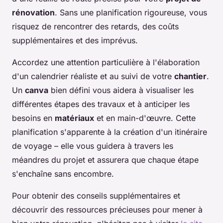
rénovation
. Sans une planification rigoureuse, vous
risquez de rencontrer des retards, des coûts
supplémentaires et des imprévus.
Accordez une attention particulière à l'élaboration
d'un calendrier réaliste et au suivi de votre
chantier
.
Un
canva
bien défini vous aidera à visualiser les
différentes étapes des travaux et à anticiper les
besoins en
matériaux
et en main-d'œuvre. Cette
planification s'apparente à la création d'un itinéraire
de voyage – elle vous guidera à travers les
méandres du projet et assurera que chaque étape
s'enchaîne sans encombre.
Pour obtenir des conseils supplémentaires et
découvrir des ressources précieuses pour mener à