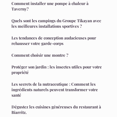
Comment installer une pompe à chaleur à
Taverny?
Quels sont les campings du Groupe Tikayan avec
les meilleures installations sportives ?
Les tendances de conception audacieuses pour
rehausser votre garde-corps
Comment choisir une montre ?
Protéger son jardin : les insectes utiles pour votre
propriété
Les secrets de la nutraceutique : Comment les
ingrédients naturels peuvent transformer votre
santé
Dégustez les cuisines généreuses du restaurant à
Biarritz.