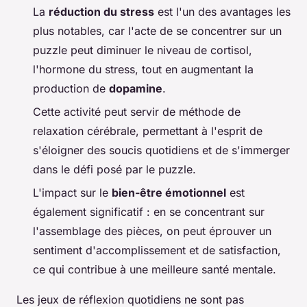
La
réduction du stress
est l'un des avantages les
plus notables, car l'acte de se concentrer sur un
puzzle peut diminuer le niveau de cortisol,
l'hormone du stress, tout en augmentant la
production de
dopamine
.
Cette activité peut servir de méthode de
relaxation cérébrale, permettant à l'esprit de
s'éloigner des soucis quotidiens et de s'immerger
dans le défi posé par le puzzle.
L'impact sur le
bien-être émotionnel
est
également significatif : en se concentrant sur
l'assemblage des pièces, on peut éprouver un
sentiment d'accomplissement et de satisfaction,
ce qui contribue à une meilleure santé mentale.
Les jeux de réflexion quotidiens ne sont pas