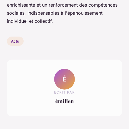
enrichissante et un renforcement des compétences
sociales, indispensables à l'épanouissement
individuel et collectif.
Actu
É
ECRIT PAR
émilien