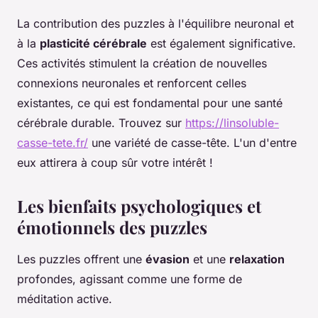
La contribution des puzzles à l'équilibre neuronal et
à la
plasticité cérébrale
est également significative.
Ces activités stimulent la création de nouvelles
connexions neuronales et renforcent celles
existantes, ce qui est fondamental pour une santé
cérébrale durable. Trouvez sur
https://linsoluble-
casse-tete.fr/
une variété de casse-tête. L'un d'entre
eux attirera à coup sûr votre intérêt !
Les bienfaits psychologiques et
émotionnels des puzzles
Les puzzles offrent une
évasion
et une
relaxation
profondes, agissant comme une forme de
méditation active.