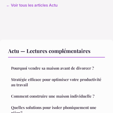
← Voir tous les articles Actu
Actu — Lectures complémentaires
Pourquoi vendre sa maison avant de divorcer ?
Stratégie efficace pour optimiser votre productivité
au travail
Comment construire une maison individuelle ?
Quelles solutions pour isoler phoniquement une
pièce?