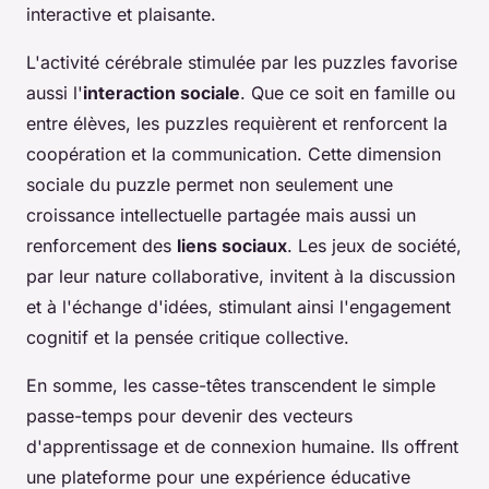
interactive et plaisante.
L'activité cérébrale stimulée par les puzzles favorise
aussi l'
interaction sociale
. Que ce soit en famille ou
entre élèves, les puzzles requièrent et renforcent la
coopération et la communication. Cette dimension
sociale du puzzle permet non seulement une
croissance intellectuelle partagée mais aussi un
renforcement des
liens sociaux
. Les jeux de société,
par leur nature collaborative, invitent à la discussion
et à l'échange d'idées, stimulant ainsi l'engagement
cognitif et la pensée critique collective.
En somme, les casse-têtes transcendent le simple
passe-temps pour devenir des vecteurs
d'apprentissage et de connexion humaine. Ils offrent
une plateforme pour une expérience éducative