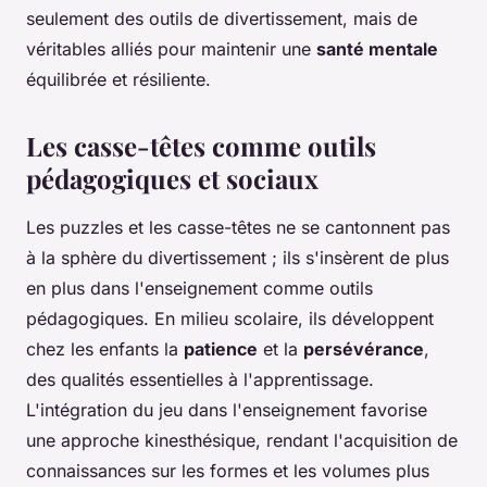
seulement des outils de divertissement, mais de
véritables alliés pour maintenir une
santé mentale
équilibrée et résiliente.
Les casse-têtes comme outils
pédagogiques et sociaux
Les puzzles et les casse-têtes ne se cantonnent pas
à la sphère du divertissement ; ils s'insèrent de plus
en plus dans l'enseignement comme outils
pédagogiques. En milieu scolaire, ils développent
chez les enfants la
patience
et la
persévérance
,
des qualités essentielles à l'apprentissage.
L'intégration du jeu dans l'enseignement favorise
une approche kinesthésique, rendant l'acquisition de
connaissances sur les formes et les volumes plus