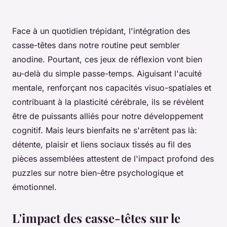
Face à un quotidien trépidant, l'intégration des
casse-têtes dans notre routine peut sembler
anodine. Pourtant, ces jeux de réflexion vont bien
au-delà du simple passe-temps. Aiguisant l'acuité
mentale, renforçant nos capacités visuo-spatiales et
contribuant à la plasticité cérébrale, ils se révèlent
être de puissants alliés pour notre développement
cognitif. Mais leurs bienfaits ne s'arrêtent pas là:
détente, plaisir et liens sociaux tissés au fil des
pièces assemblées attestent de l'impact profond des
puzzles sur notre bien-être psychologique et
émotionnel.
L'impact des casse-têtes sur le