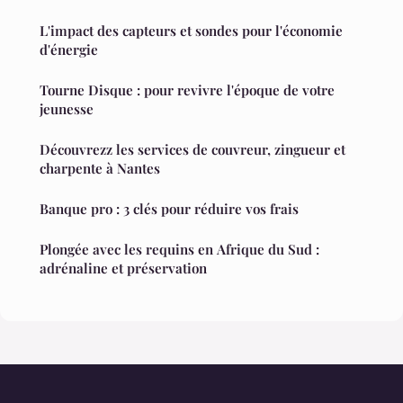
L'impact des capteurs et sondes pour l'économie
d'énergie
Tourne Disque : pour revivre l'époque de votre
jeunesse
Découvrezz les services de couvreur, zingueur et
charpente à Nantes
Banque pro : 3 clés pour réduire vos frais
Plongée avec les requins en Afrique du Sud :
adrénaline et préservation