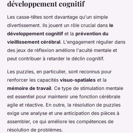
développement cognitif
Les casse-têtes sont davantage qu'un simple
divertissement. Ils jouent un rôle crucial dans
le
développement cognitif
et la
prévention du
vieillissement cérébral
. L'engagement régulier dans
des jeux de réflexion améliore l'acuité mentale et
peut contribuer à retarder le déclin cognitif.
Les puzzles, en particulier, sont reconnus pour
renforcer les capacités
visuo-spatiales
et la
mémoire de travail
. Ce type de stimulation mentale
est essentiel pour maintenir une fonction cérébrale
agile et réactive. En outre, la résolution de puzzles
exige une analyse et une anticipation des pièces à
assembler, ce qui améliore les compétences de
résolution de problèmes.