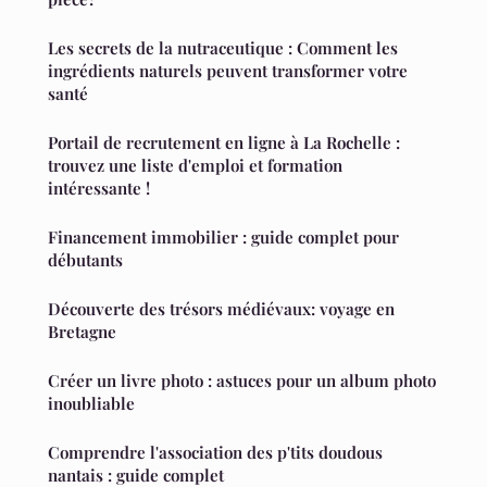
Les secrets de la nutraceutique : Comment les
ingrédients naturels peuvent transformer votre
santé
Portail de recrutement en ligne à La Rochelle :
trouvez une liste d'emploi et formation
intéressante !
Financement immobilier : guide complet pour
débutants
Découverte des trésors médiévaux: voyage en
Bretagne
Créer un livre photo : astuces pour un album photo
inoubliable
Comprendre l'association des p'tits doudous
nantais : guide complet