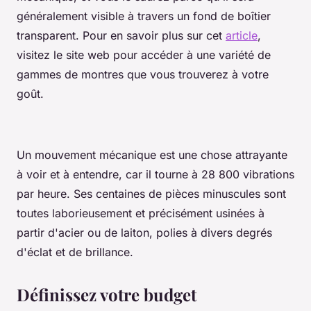
généralement visible à travers un fond de boîtier
transparent. Pour en savoir plus sur cet
article
,
visitez le site web pour accéder à une variété de
gammes de montres que vous trouverez à votre
goût.
Un mouvement mécanique est une chose attrayante
à voir et à entendre, car il tourne à 28 800 vibrations
par heure. Ses centaines de pièces minuscules sont
toutes laborieusement et précisément usinées à
partir d'acier ou de laiton, polies à divers degrés
d'éclat et de brillance.
Définissez votre budget