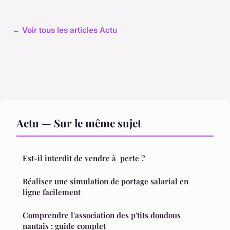
← Voir tous les articles Actu
Actu — Sur le même sujet
Est-il interdit de vendre à perte ?
Réaliser une simulation de portage salarial en
ligne facilement
Comprendre l'association des p'tits doudous
nantais : guide complet