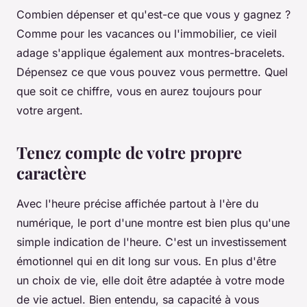
Combien dépenser et qu'est-ce que vous y gagnez ?
Comme pour les vacances ou l'immobilier, ce vieil
adage s'applique également aux montres-bracelets.
Dépensez ce que vous pouvez vous permettre. Quel
que soit ce chiffre, vous en aurez toujours pour
votre argent.
Tenez compte de votre propre
caractère
Avec l'heure précise affichée partout à l'ère du
numérique, le port d'une montre est bien plus qu'une
simple indication de l'heure. C'est un investissement
émotionnel qui en dit long sur vous. En plus d'être
un choix de vie, elle doit être adaptée à votre mode
de vie actuel. Bien entendu, sa capacité à vous