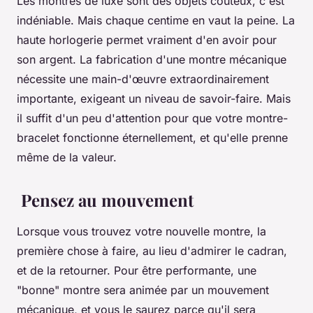
Les montres de luxe sont des objets coûteux, c'est
indéniable. Mais chaque centime en vaut la peine. La
haute horlogerie permet vraiment d'en avoir pour
son argent. La fabrication d'une montre mécanique
nécessite une main-d'œuvre extraordinairement
importante, exigeant un niveau de savoir-faire. Mais
il suffit d'un peu d'attention pour que votre montre-
bracelet fonctionne éternellement, et qu'elle prenne
même de la valeur.
Pensez au mouvement
Lorsque vous trouvez votre nouvelle montre, la
première chose à faire, au lieu d'admirer le cadran,
et de la retourner. Pour être performante, une
"bonne" montre sera animée par un mouvement
mécanique, et vous le saurez parce qu'il sera