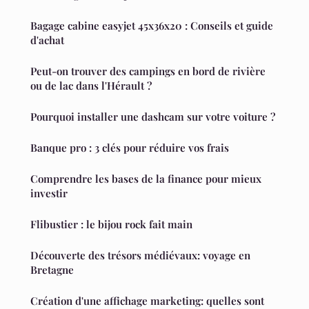
Bagage cabine easyjet 45x36x20 : Conseils et guide
d'achat
Peut-on trouver des campings en bord de rivière
ou de lac dans l'Hérault ?
Pourquoi installer une dashcam sur votre voiture ?
Banque pro : 3 clés pour réduire vos frais
Comprendre les bases de la finance pour mieux
investir
Flibustier : le bijou rock fait main
Découverte des trésors médiévaux: voyage en
Bretagne
Création d'une affichage marketing: quelles sont