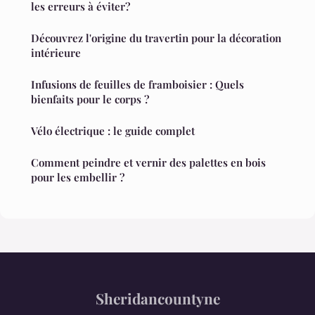
les erreurs à éviter?
Découvrez l'origine du travertin pour la décoration
intérieure
Infusions de feuilles de framboisier : Quels
bienfaits pour le corps ?
Vélo électrique : le guide complet
Comment peindre et vernir des palettes en bois
pour les embellir ?
Sheridancountyne