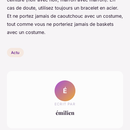
cas de doute, utilisez toujours un bracelet en acier.
Et ne portez jamais de caoutchouc avec un costume,
tout comme vous ne porteriez jamais de baskets
avec un costume.
Actu
É
ECRIT PAR
émilien