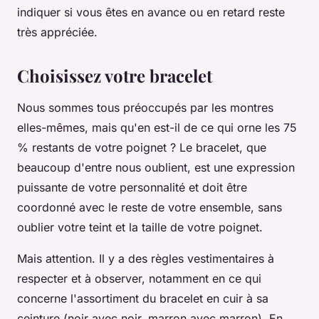
indiquer si vous êtes en avance ou en retard reste
très appréciée.
Choisissez votre bracelet
Nous sommes tous préoccupés par les montres
elles-mêmes, mais qu'en est-il de ce qui orne les 75
% restants de votre poignet ? Le bracelet, que
beaucoup d'entre nous oublient, est une expression
puissante de votre personnalité et doit être
coordonné avec le reste de votre ensemble, sans
oublier votre teint et la taille de votre poignet.
Mais attention. Il y a des règles vestimentaires à
respecter et à observer, notamment en ce qui
concerne l'assortiment du bracelet en cuir à sa
ceinture (noir avec noir, marron avec marron). En