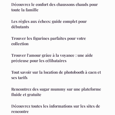
Découvrez le confort des chaussons chauds pour
toute la famille
Les règles aux échecs: guide complet pour
débutants
Trouver les figurines parfaites pour votre
collection
Trouver l'amour grâce à la voyance : une aide
précieuse pour les célibataires
Tout savoir sur la location de photobooth à caen et
ses tarifs
Rencontrez des sugar mummy sur une plateforme
fluide et gratuite
Découvrez toutes les informations sur les sites de
rencontre