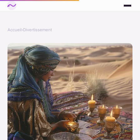
Accueil
›
Divertissement