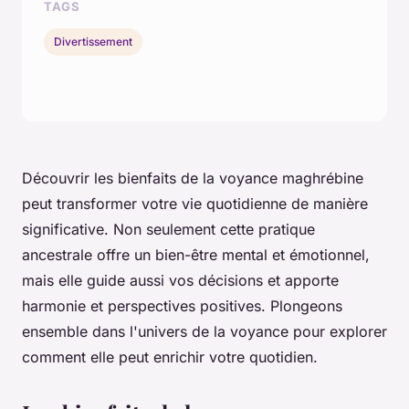
TAGS
Divertissement
Découvrir les bienfaits de la voyance maghrébine
peut transformer votre vie quotidienne de manière
significative. Non seulement cette pratique
ancestrale offre un bien-être mental et émotionnel,
mais elle guide aussi vos décisions et apporte
harmonie et perspectives positives. Plongeons
ensemble dans l'univers de la voyance pour explorer
comment elle peut enrichir votre quotidien.