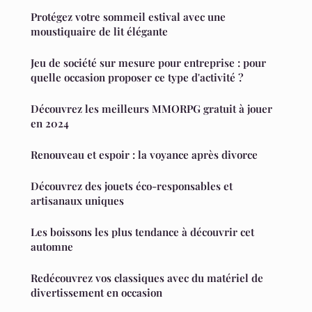
Protégez votre sommeil estival avec une
moustiquaire de lit élégante
Jeu de société sur mesure pour entreprise : pour
quelle occasion proposer ce type d'activité ?
Découvrez les meilleurs MMORPG gratuit à jouer
en 2024
Renouveau et espoir : la voyance après divorce
Découvrez des jouets éco-responsables et
artisanaux uniques
Les boissons les plus tendance à découvrir cet
automne
Redécouvrez vos classiques avec du matériel de
divertissement en occasion