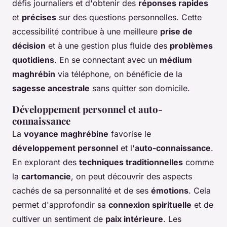
défis journaliers et d'obtenir des
réponses rapides
et
précises
sur des questions personnelles. Cette
accessibilité contribue à une meilleure
prise de
décision
et à une gestion plus fluide des
problèmes
quotidiens
. En se connectant avec un
médium
maghrébin
via téléphone, on bénéficie de la
sagesse ancestrale
sans quitter son domicile.
Développement personnel et auto-
connaissance
La
voyance maghrébine
favorise le
développement personnel
et l'
auto-connaissance
.
En explorant des
techniques traditionnelles
comme
la
cartomancie
, on peut découvrir des aspects
cachés de sa personnalité et de ses
émotions
. Cela
permet d'approfondir sa
connexion spirituelle
et de
cultiver un sentiment de
paix intérieure
. Les