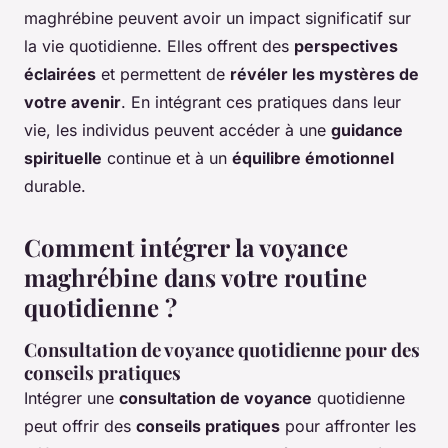
maghrébine peuvent avoir un impact significatif sur
la vie quotidienne. Elles offrent des
perspectives
éclairées
et permettent de
révéler les mystères de
votre avenir
. En intégrant ces pratiques dans leur
vie, les individus peuvent accéder à une
guidance
spirituelle
continue et à un
équilibre émotionnel
durable.
Comment intégrer la voyance
maghrébine dans votre routine
quotidienne ?
Consultation de voyance quotidienne pour des
conseils pratiques
Intégrer une
consultation de voyance
quotidienne
peut offrir des
conseils pratiques
pour affronter les