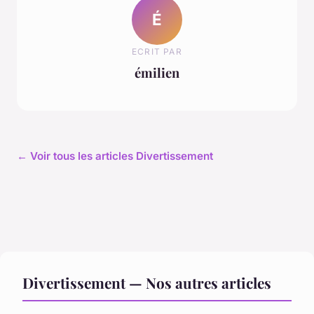
É
ECRIT PAR
émilien
← Voir tous les articles Divertissement
Divertissement — Nos autres articles