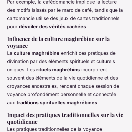
Par exemple, la cafédomancie implique la lecture
des motifs laissés par le marc de café, tandis que la
cartomancie utilise des jeux de cartes traditionnels
pour
dévoiler des vérités cachées
.
Influence de la culture maghrébine sur la
voyance
La
culture maghrébine
enrichit ces pratiques de
divination par des éléments spirituels et culturels
uniques. Les
rituels maghrébins
incorporent
souvent des éléments de la vie quotidienne et des
croyances ancestrales, rendant chaque session de
voyance profondément personnelle et connectée
aux
traditions spirituelles maghrébines
.
Impact des pratiques traditionnelles sur la vie
quotidienne
Les pratiques traditionnelles de la voyance