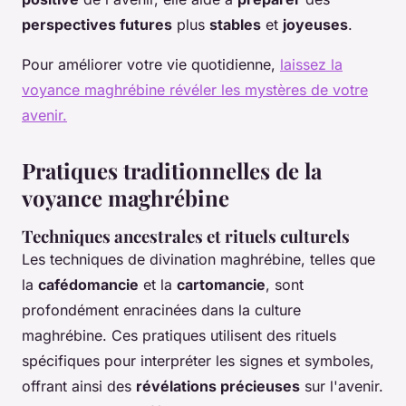
perspectives futures
plus
stables
et
joyeuses
.
Pour améliorer votre vie quotidienne,
laissez la
voyance maghrébine révéler les mystères de votre
avenir.
Pratiques traditionnelles de la
voyance maghrébine
Techniques ancestrales et rituels culturels
Les techniques de divination maghrébine, telles que
la
cafédomancie
et la
cartomancie
, sont
profondément enracinées dans la culture
maghrébine. Ces pratiques utilisent des rituels
spécifiques pour interpréter les signes et symboles,
offrant ainsi des
révélations précieuses
sur l'avenir.