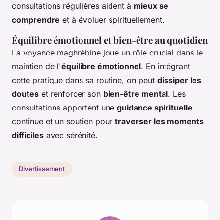
consultations régulières aident à
mieux se
comprendre
et à évoluer spirituellement.
Équilibre émotionnel et bien-être au quotidien
La voyance maghrébine joue un rôle crucial dans le
maintien de l'
équilibre émotionnel
. En intégrant
cette pratique dans sa routine, on peut
dissiper les
doutes
et renforcer son
bien-être mental
. Les
consultations apportent une
guidance spirituelle
continue et un soutien pour
traverser les moments
difficiles
avec sérénité.
Divertissement