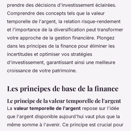
prendre des décisions d'investissement éclairées.
Comprendre des concepts tels que la valeur
temporelle de l'argent, la relation risque-rendement
et l'importance de la diversification peut transformer
votre approche de la gestion financière. Plongez
dans les principes de la finance pour éliminer les
incertitudes et optimiser vos stratégies
d'investissement, garantissant ainsi une meilleure
croissance de votre patrimoine.
Les principes de base de la finance
Le principe de la valeur temporelle de l'argent
La
valeur temporelle de l'argent
repose sur l'idée
que l'argent disponible aujourd'hui vaut plus que la
même somme à l'avenir. Ce principe est crucial pour