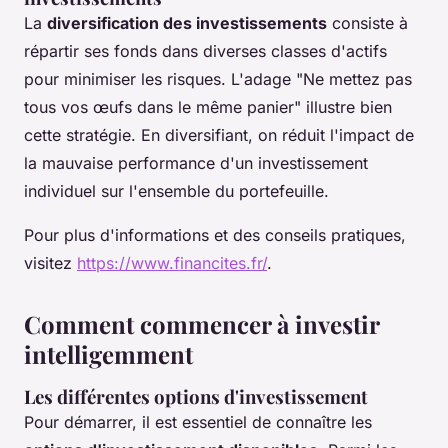
La
diversification des investissements
consiste à
répartir ses fonds dans diverses classes d'actifs
pour minimiser les risques. L'adage "Ne mettez pas
tous vos œufs dans le même panier" illustre bien
cette stratégie. En diversifiant, on réduit l'impact de
la mauvaise performance d'un investissement
individuel sur l'ensemble du portefeuille.
Pour plus d'informations et des conseils pratiques,
visitez
https://www.financites.fr/
.
Comment commencer à investir
intelligemment
Les différentes options d'investissement
Pour démarrer, il est essentiel de connaître les