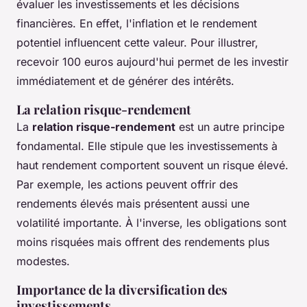
évaluer les investissements et les décisions
financières. En effet, l'inflation et le rendement
potentiel influencent cette valeur. Pour illustrer,
recevoir 100 euros aujourd'hui permet de les investir
immédiatement et de générer des intérêts.
La relation risque-rendement
La
relation risque-rendement
est un autre principe
fondamental. Elle stipule que les investissements à
haut rendement comportent souvent un risque élevé.
Par exemple, les actions peuvent offrir des
rendements élevés mais présentent aussi une
volatilité importante. À l'inverse, les obligations sont
moins risquées mais offrent des rendements plus
modestes.
Importance de la diversification des
investissements