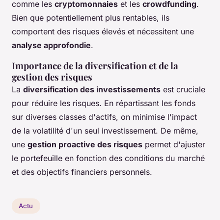
comme les
cryptomonnaies
et les
crowdfunding
.
Bien que potentiellement plus rentables, ils
comportent des risques élevés et nécessitent une
analyse approfondie
.
Importance de la diversification et de la
gestion des risques
La
diversification des investissements
est cruciale
pour réduire les risques. En répartissant les fonds
sur diverses classes d'actifs, on minimise l'impact
de la volatilité d'un seul investissement. De même,
une
gestion proactive des risques
permet d'ajuster
le portefeuille en fonction des conditions du marché
et des objectifs financiers personnels.
Actu