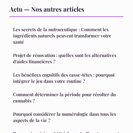
Actu — Nos autres articles
Les secrets de la nutraceutique : Comment les
ingrédients naturels peuvent transformer votre
santé
Projet de rénovation : quelles sont les alternatives
d'aides financières ?
Les bénéfices cognitifs des casse-têtes : pourquoi
intégrer le jeu dans votre routine ?
Comment déterminer la période pour récolter du
cannabis ?
Pourquoi considérer la numérologie dans tous les
aspects de la vie ?