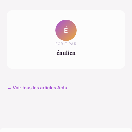
É
ECRIT PAR
émilien
← Voir tous les articles Actu