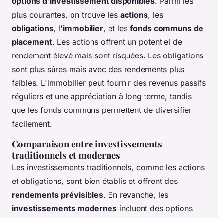
options d'investissement disponibles
. Parmi les
plus courantes, on trouve les
actions
, les
obligations
, l'
immobilier
, et les
fonds communs de
placement
. Les actions offrent un potentiel de
rendement élevé mais sont risquées. Les obligations
sont plus sûres mais avec des rendements plus
faibles. L'immobilier peut fournir des revenus passifs
réguliers et une appréciation à long terme, tandis
que les fonds communs permettent de diversifier
facilement.
Comparaison entre investissements
traditionnels et modernes
Les investissements traditionnels, comme les actions
et obligations, sont bien établis et offrent des
rendements prévisibles
. En revanche, les
investissements modernes
incluent des options