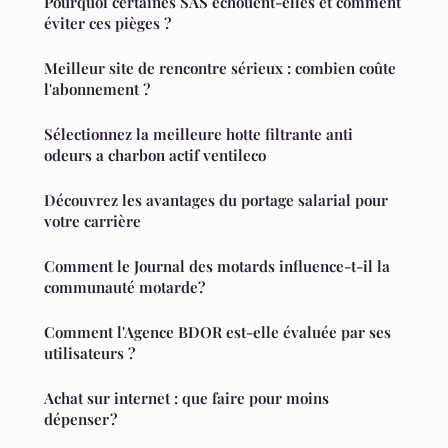
Pourquoi certaines SAS échouent-elles et comment
éviter ces pièges ?
Meilleur site de rencontre sérieux : combien coûte
l'abonnement ?
Sélectionnez la meilleure hotte filtrante anti
odeurs a charbon actif ventileco
Découvrez les avantages du portage salarial pour
votre carrière
Comment le Journal des motards influence-t-il la
communauté motarde?
Comment l'Agence BDOR est-elle évaluée par ses
utilisateurs ?
Achat sur internet : que faire pour moins
dépenser ?