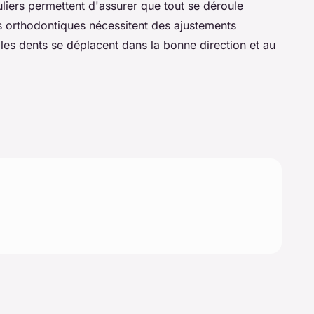
uliers permettent d'assurer que tout se déroule
 orthodontiques nécessitent des ajustements
 les dents se déplacent dans la bonne direction et au