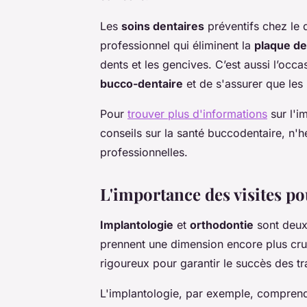
Les
soins dentaires
préventifs chez le 
professionnel qui éliminent la
plaque de
dents et les gencives. C’est aussi l’occ
bucco-dentaire
et de s'assurer que les
Pour
trouver plus d'informations
sur l'i
conseils sur la santé buccodentaire, n'h
professionnelles.
L'importance des visites po
Implantologie
et
orthodontie
sont deux
prennent une dimension encore plus cruci
rigoureux pour garantir le succès des tr
L'implantologie, par exemple, comprend 