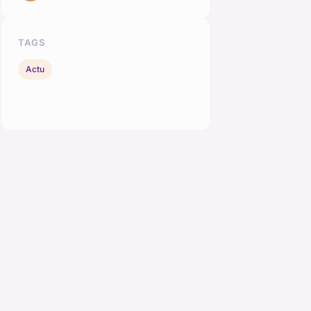
TAGS
Actu