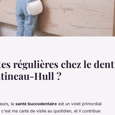
tes régulières chez le dent
tineau-Hull ?
eurs, la
santé buccodentaire
est un volet primordial
c'est ma carte de visite au quotidien, et il contribue