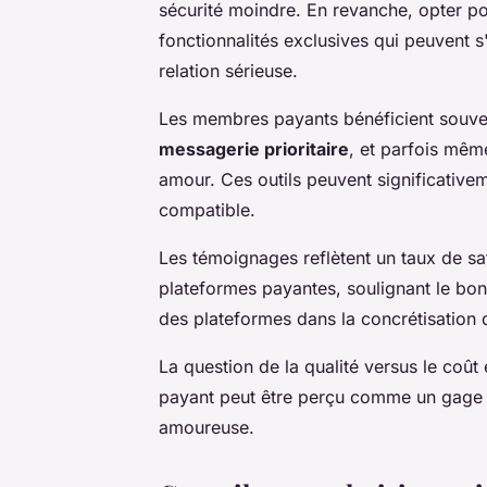
sécurité moindre. En revanche, opter p
fonctionnalités exclusives qui peuvent 
relation sérieuse.
Les membres payants bénéficient souv
messagerie prioritaire
, et parfois mêm
amour. Ces outils peuvent significative
compatible.
Les témoignages reflètent un taux de sat
plateformes payantes, soulignant le bo
des plateformes dans la concrétisation 
La question de la qualité versus le coût
payant peut être perçu comme un gage
amoureuse.