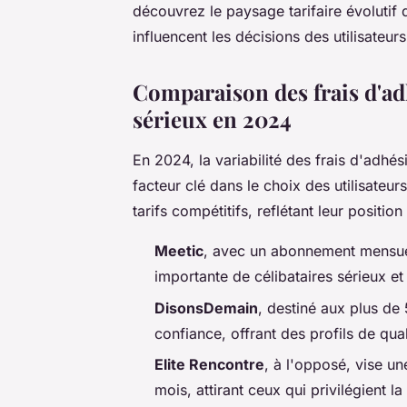
découvrez le paysage tarifaire évoluti
influencent les décisions des utilisateu
Comparaison des frais d'adh
sérieux en 2024
En 2024, la variabilité des frais d'adhé
facteur clé dans le choix des utilisateur
tarifs compétitifs, reflétant leur positi
Meetic
, avec un abonnement mensuel
importante de célibataires sérieux et 
DisonsDemain
, destiné aux plus de
confiance, offrant des profils de qua
Elite Rencontre
, à l'opposé, vise un
mois, attirant ceux qui privilégient la