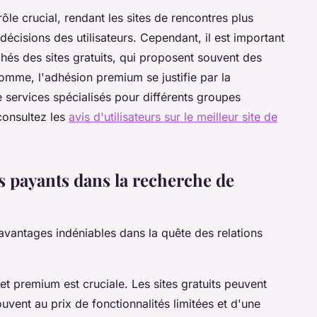
ôle crucial, rendant les sites de rencontres plus
décisions des utilisateurs. Cependant, il est important
hés des sites gratuits, qui proposent souvent des
omme, l'adhésion premium se justifie par la
 services spécialisés pour différents groupes
consultez les
avis d'utilisateurs sur le meilleur site de
 payants dans la recherche de
avantages indéniables dans la quête des relations
s et premium est cruciale. Les sites gratuits peuvent
ouvent au prix de fonctionnalités limitées et d'une