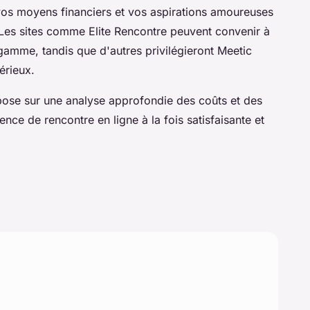
vos moyens financiers et vos aspirations amoureuses
Les sites comme Elite Rencontre peuvent convenir à
 gamme, tandis que d'autres privilégieront Meetic
érieux.
pose sur une analyse approfondie des coûts et des
nce de rencontre en ligne à la fois satisfaisante et