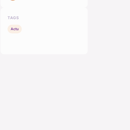
TAGS
Actu