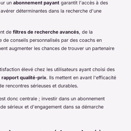
our un
abonnement payant
garantit l'accès à des
s'avérer déterminantes dans la recherche d'une
ent de
filtres de recherche avancés
, de la
e de conseils personnalisés par des coachs en
ment augmenter les chances de trouver un partenaire
isfaction élevé chez les utilisateurs ayant choisi des
n
rapport qualité-prix
. Ils mettent en avant l'efficacité
de rencontres sérieuses et durables.
 est donc centrale ; investir dans un abonnement
 de sérieux et d'engagement dans sa démarche