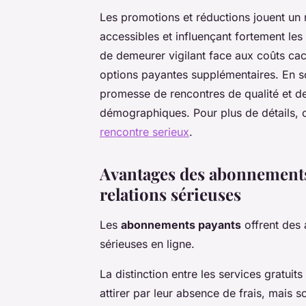
Les promotions et réductions jouent un r
accessibles et influençant fortement les 
de demeurer vigilant face aux coûts cac
options payantes supplémentaires. En s
promesse de rencontres de qualité et de
démographiques. Pour plus de détails, 
rencontre serieux
.
Avantages des abonnements
relations sérieuses
Les
abonnements payants
offrent des 
sérieuses en ligne.
La distinction entre les services gratuit
attirer par leur absence de frais, mais s