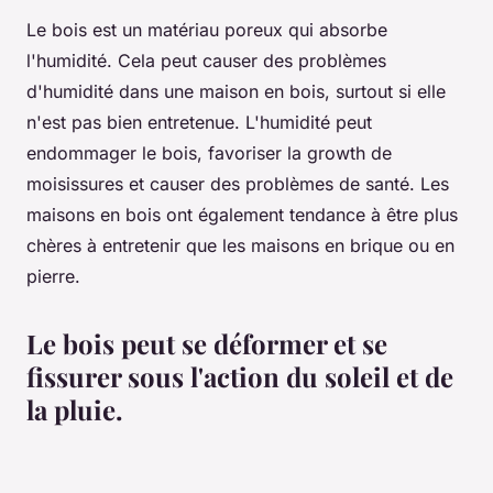
Le bois est un matériau poreux qui absorbe
l'humidité. Cela peut causer des problèmes
d'humidité dans une maison en bois, surtout si elle
n'est pas bien entretenue. L'humidité peut
endommager le bois, favoriser la growth de
moisissures et causer des problèmes de santé. Les
maisons en bois ont également tendance à être plus
chères à entretenir que les maisons en brique ou en
pierre.
Le bois peut se déformer et se
fissurer sous l'action du soleil et de
la pluie.