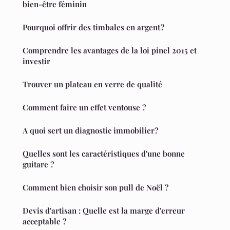
bien-être féminin
Pourquoi offrir des timbales en argent ?
Comprendre les avantages de la loi pinel 2015 et
investir
Trouver un plateau en verre de qualité
Comment faire un effet ventouse ?
A quoi sert un diagnostic immobilier?
Quelles sont les caractéristiques d'une bonne
guitare ?
Comment bien choisir son pull de Noël ?
Devis d'artisan : Quelle est la marge d'erreur
acceptable ?