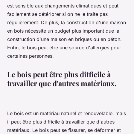
est sensible aux changements climatiques et peut
facilement se détériorer si on ne le traite pas
régulièrement. De plus, la construction d'une maison
en bois nécessite un budget plus important que la
construction d'une maison en briques ou en béton.
Enfin, le bois peut être une source d'allergies pour
certaines personnes.
Le bois peut être plus difficile à
travailler que d'autres matériaux.
Le bois est un matériau naturel et renouvelable, mais
il peut être plus difficile à travailler que d'autres
matériaux. Le bois peut se fissurer, se déformer et