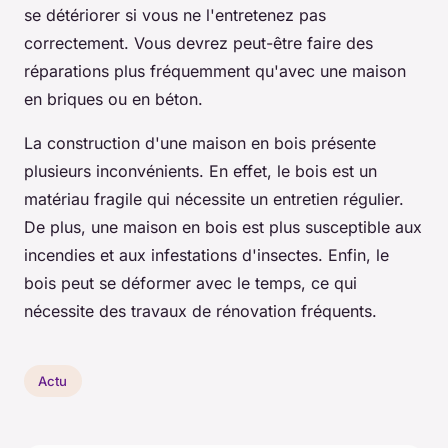
se détériorer si vous ne l'entretenez pas
correctement. Vous devrez peut-être faire des
réparations plus fréquemment qu'avec une maison
en briques ou en béton.
La construction d'une maison en bois présente
plusieurs inconvénients. En effet, le bois est un
matériau fragile qui nécessite un entretien régulier.
De plus, une maison en bois est plus susceptible aux
incendies et aux infestations d'insectes. Enfin, le
bois peut se déformer avec le temps, ce qui
nécessite des travaux de rénovation fréquents.
Actu