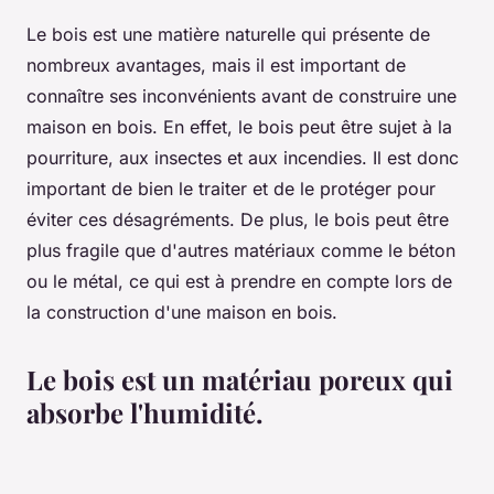
Le bois est une matière naturelle qui présente de
nombreux avantages, mais il est important de
connaître ses inconvénients avant de construire une
maison en bois. En effet, le bois peut être sujet à la
pourriture, aux insectes et aux incendies. Il est donc
important de bien le traiter et de le protéger pour
éviter ces désagréments. De plus, le bois peut être
plus fragile que d'autres matériaux comme le béton
ou le métal, ce qui est à prendre en compte lors de
la construction d'une maison en bois.
Le bois est un matériau poreux qui
absorbe l'humidité.