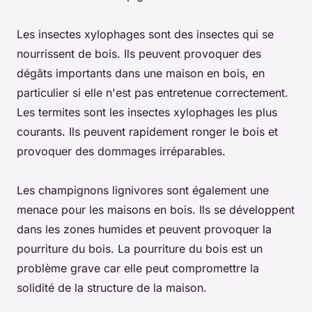
Les insectes xylophages sont des insectes qui se
nourrissent de bois. Ils peuvent provoquer des
dégâts importants dans une maison en bois, en
particulier si elle n'est pas entretenue correctement.
Les termites sont les insectes xylophages les plus
courants. Ils peuvent rapidement ronger le bois et
provoquer des dommages irréparables.
Les champignons lignivores sont également une
menace pour les maisons en bois. Ils se développent
dans les zones humides et peuvent provoquer la
pourriture du bois. La pourriture du bois est un
problème grave car elle peut compromettre la
solidité de la structure de la maison.