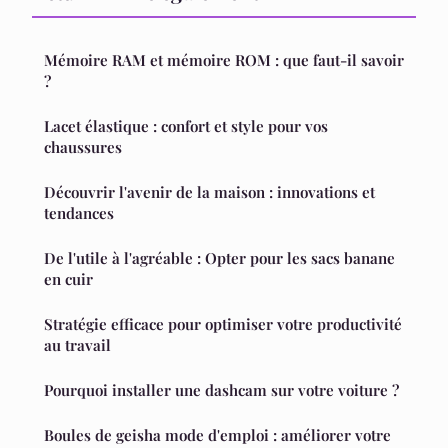
Mémoire RAM et mémoire ROM : que faut-il savoir
?
Lacet élastique : confort et style pour vos
chaussures
Découvrir l'avenir de la maison : innovations et
tendances
De l'utile à l'agréable : Opter pour les sacs banane
en cuir
Stratégie efficace pour optimiser votre productivité
au travail
Pourquoi installer une dashcam sur votre voiture ?
Boules de geisha mode d'emploi : améliorer votre