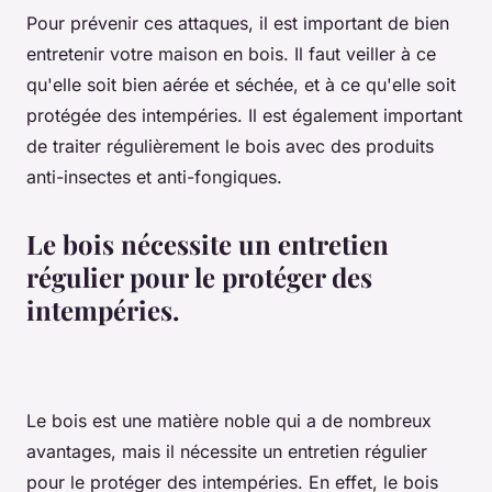
Pour prévenir ces attaques, il est important de bien
entretenir votre maison en bois. Il faut veiller à ce
qu'elle soit bien aérée et séchée, et à ce qu'elle soit
protégée des intempéries. Il est également important
de traiter régulièrement le bois avec des produits
anti-insectes et anti-fongiques.
Le bois nécessite un entretien
régulier pour le protéger des
intempéries.
Le bois est une matière noble qui a de nombreux
avantages, mais il nécessite un entretien régulier
pour le protéger des intempéries. En effet, le bois