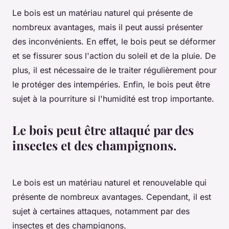
Le bois est un matériau naturel qui présente de
nombreux avantages, mais il peut aussi présenter
des inconvénients. En effet, le bois peut se déformer
et se fissurer sous l'action du soleil et de la pluie. De
plus, il est nécessaire de le traiter régulièrement pour
le protéger des intempéries. Enfin, le bois peut être
sujet à la pourriture si l'humidité est trop importante.
Le bois peut être attaqué par des
insectes et des champignons.
Le bois est un matériau naturel et renouvelable qui
présente de nombreux avantages. Cependant, il est
sujet à certaines attaques, notamment par des
insectes et des champignons.