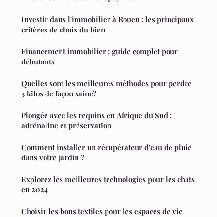
Investir dans l'immobilier à Rouen : les principaux
critères de choix du bien
Financement immobilier : guide complet pour
débutants
Quelles sont les meilleures méthodes pour perdre
3 kilos de façon saine?
Plongée avec les requins en Afrique du Sud :
adrénaline et préservation
Comment installer un récupérateur d'eau de pluie
dans votre jardin ?
Explorez les meilleures technologies pour les chats
en 2024
Choisir les bons textiles pour les espaces de vie