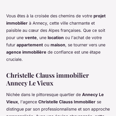
Vous êtes à la croisée des chemins de votre
projet
immobilier
à Annecy, cette ville charmante et
paisible au cœur des Alpes françaises. Que ce soit
pour une
vente
, une
location
ou l'achat de votre
futur
appartement
ou
maison
, se tourner vers une
agence immobilière
de confiance est une étape
cruciale.
Christelle Clauss immobilier
Annecy Le Vieux
Nichée dans le pittoresque quartier de
Annecy Le
Vieux
, l'agence
Christelle Clauss Immobilier
se
distingue par son professionnalisme et son approche