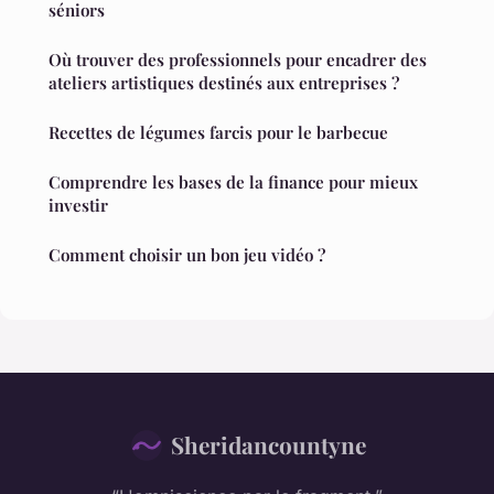
séniors
Où trouver des professionnels pour encadrer des
ateliers artistiques destinés aux entreprises ?
Recettes de légumes farcis pour le barbecue
Comprendre les bases de la finance pour mieux
investir
Comment choisir un bon jeu vidéo ?
Sheridancountyne