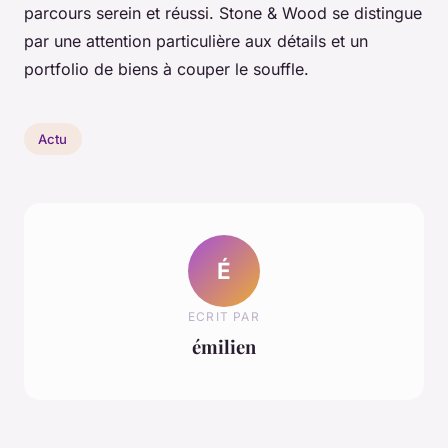
parcours serein et réussi. Stone & Wood se distingue
par une attention particulière aux détails et un
portfolio de biens à couper le souffle.
Actu
É
ECRIT PAR
émilien