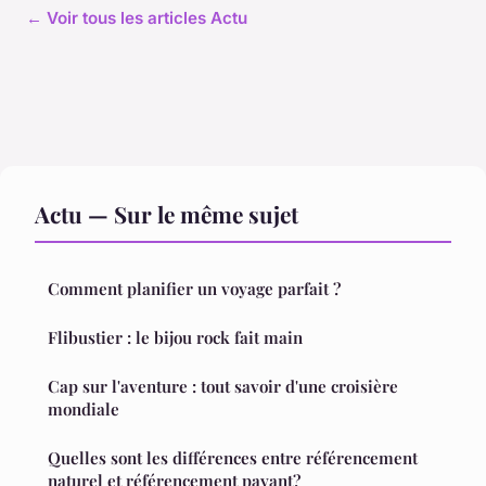
← Voir tous les articles Actu
Actu — Sur le même sujet
Comment planifier un voyage parfait ?
Flibustier : le bijou rock fait main
Cap sur l'aventure : tout savoir d'une croisière
mondiale
Quelles sont les différences entre référencement
naturel et référencement payant?