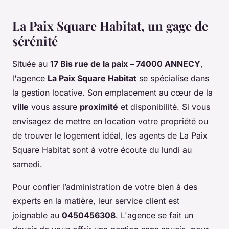
La Paix Square Habitat, un gage de
sérénité
Située au
17 Bis rue de la paix – 74000 ANNECY
,
l'agence
La Paix Square Habitat
se spécialise dans
la gestion locative. Son emplacement au cœur de la
ville
vous assure
proximité
et disponibilité. Si vous
envisagez de mettre en location votre propriété ou
de trouver le logement idéal, les agents de La Paix
Square Habitat sont à votre écoute du lundi au
samedi.
Pour confier l’administration de votre bien à des
experts en la matière, leur service client est
joignable au
0450456308
. L'agence se fait un