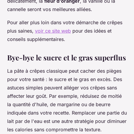
délicatement, la
fleur d'oranger
, la vanille ou la
cannelle seront vos meilleures alliées.
Pour aller plus loin dans votre démarche de crêpes
plus saines,
voir ce site web
pour des idées et
conseils supplémentaires.
Bye-bye le sucre et le gras superflus
La pâte à crêpes classique peut cacher des pièges
pour votre santé : le sucre et le gras en excès. Des
astuces simples peuvent alléger vos crêpes sans
affecter leur goût. Par exemple, réduisez de moitié
la quantité d'huile, de margarine ou de beurre
indiquée dans votre recette. Remplacer une partie du
lait par de l'eau est une autre stratégie pour diminuer
les calories sans compromettre la texture.