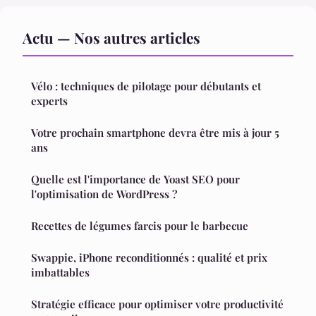
Actu — Nos autres articles
Vélo : techniques de pilotage pour débutants et
experts
Votre prochain smartphone devra être mis à jour 5
ans
Quelle est l'importance de Yoast SEO pour
l'optimisation de WordPress ?
Recettes de légumes farcis pour le barbecue
Swappie, iPhone reconditionnés : qualité et prix
imbattables
Stratégie efficace pour optimiser votre productivité