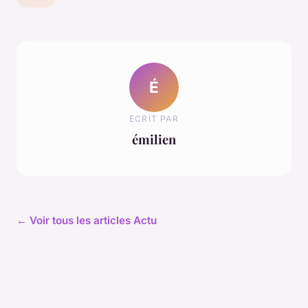
É
ECRIT PAR
émilien
← Voir tous les articles Actu