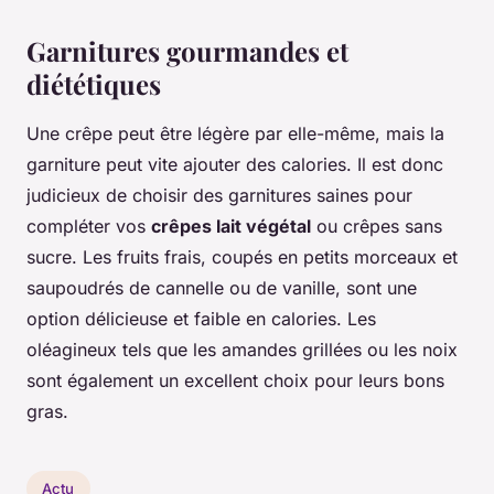
Garnitures gourmandes et
diététiques
Une crêpe peut être légère par elle-même, mais la
garniture peut vite ajouter des calories. Il est donc
judicieux de choisir des garnitures saines pour
compléter vos
crêpes lait végétal
ou crêpes sans
sucre. Les fruits frais, coupés en petits morceaux et
saupoudrés de cannelle ou de vanille, sont une
option délicieuse et faible en calories. Les
oléagineux tels que les amandes grillées ou les noix
sont également un excellent choix pour leurs bons
gras.
Actu