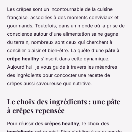
Les crêpes sont un incontournable de la cuisine
française, associées à des moments conviviaux et
gourmands. Toutefois, dans un monde où la prise de
conscience autour d'une alimentation saine gagne
du terrain, nombreux sont ceux qui cherchent à
concilier plaisir et bien-être. La quête d'une
pâte à
crêpe healthy
s'inscrit dans cette dynamique.
Aujourd'hui, je vous guide à travers les méandres
des ingrédients pour concocter une recette de
crêpes aussi savoureuse que nutritive.
Le choix des ingrédients : une pâte
à crêpes repensée
Pour réussir des
crêpes healthy
, le choix des
ingrédients
est crucial. Rien n'oblige à se priver de