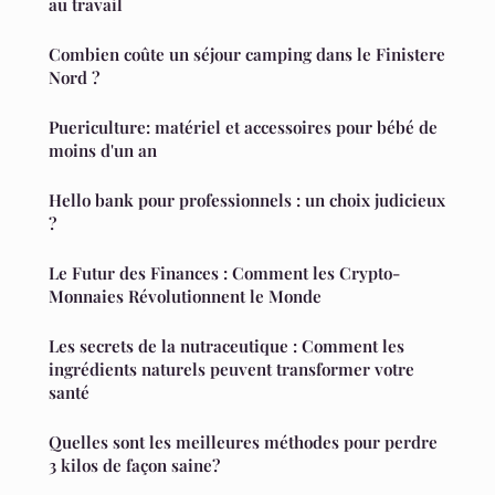
au travail
Combien coûte un séjour camping dans le Finistere
Nord ?
Puericulture: matériel et accessoires pour bébé de
moins d'un an
Hello bank pour professionnels : un choix judicieux
?
Le Futur des Finances : Comment les Crypto-
Monnaies Révolutionnent le Monde
Les secrets de la nutraceutique : Comment les
ingrédients naturels peuvent transformer votre
santé
Quelles sont les meilleures méthodes pour perdre
3 kilos de façon saine?