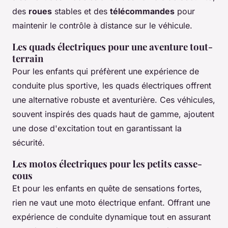
des
roues
stables et des
télécommandes
pour
maintenir le contrôle à distance sur le véhicule.
Les quads électriques pour une aventure tout-
terrain
Pour les enfants qui préfèrent une expérience de
conduite plus sportive, les quads électriques offrent
une alternative robuste et aventurière. Ces véhicules,
souvent inspirés des quads haut de gamme, ajoutent
une dose d'excitation tout en garantissant la
sécurité.
Les motos électriques pour les petits casse-
cous
Et pour les enfants en quête de sensations fortes,
rien ne vaut une moto électrique enfant. Offrant une
expérience de conduite dynamique tout en assurant