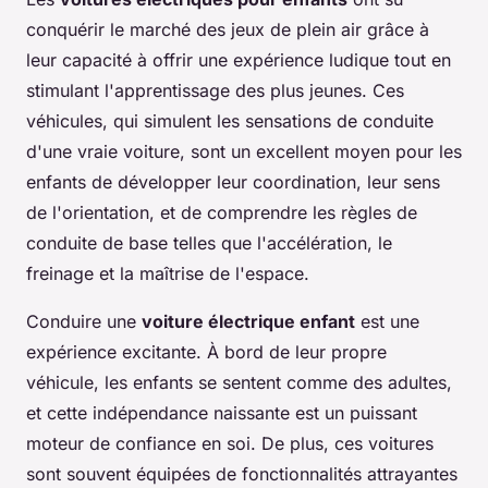
conquérir le marché des jeux de plein air grâce à
leur capacité à offrir une expérience ludique tout en
stimulant l'apprentissage des plus jeunes. Ces
véhicules, qui simulent les sensations de conduite
d'une vraie voiture, sont un excellent moyen pour les
enfants de développer leur coordination, leur sens
de l'orientation, et de comprendre les règles de
conduite de base telles que l'accélération, le
freinage et la maîtrise de l'espace.
Conduire une
voiture électrique enfant
est une
expérience excitante. À bord de leur propre
véhicule, les enfants se sentent comme des adultes,
et cette indépendance naissante est un puissant
moteur de confiance en soi. De plus, ces voitures
sont souvent équipées de fonctionnalités attrayantes