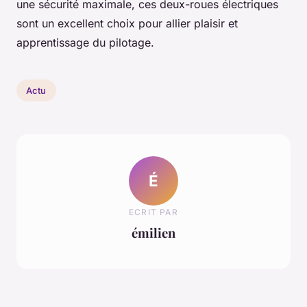
une sécurité maximale, ces deux-roues électriques
sont un excellent choix pour allier plaisir et
apprentissage du pilotage.
Actu
É
ECRIT PAR
émilien