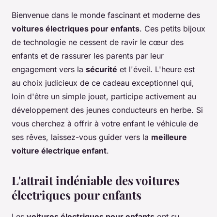
Bienvenue dans le monde fascinant et moderne des
voitures électriques pour enfants
. Ces petits bijoux
de technologie ne cessent de ravir le cœur des
enfants et de rassurer les parents par leur
engagement vers la
sécurité
et l'éveil. L'heure est
au choix judicieux de ce cadeau exceptionnel qui,
loin d'être un simple jouet, participe activement au
développement des jeunes conducteurs en herbe. Si
vous cherchez à offrir à votre enfant le véhicule de
ses rêves, laissez-vous guider vers la
meilleure
voiture électrique enfant
.
L'attrait indéniable des voitures
électriques pour enfants
Les
voitures électriques pour enfants
ont su