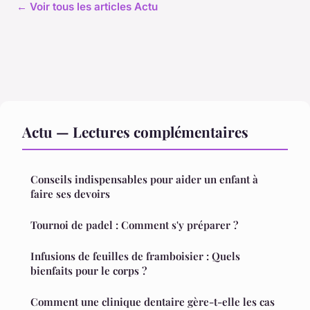
← Voir tous les articles Actu
Actu — Lectures complémentaires
Conseils indispensables pour aider un enfant à
faire ses devoirs
Tournoi de padel : Comment s'y préparer ?
Infusions de feuilles de framboisier : Quels
bienfaits pour le corps ?
Comment une clinique dentaire gère-t-elle les cas