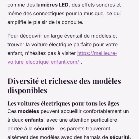
comme des
lumières LED
, des effets sonores et
même des connectiques pour la musique, ce qui
amplifie le plaisir de la conduite.
Pour découvrir un large éventail de modèles et
trouver la voiture électrique parfaite pour votre
enfant, n'hésitez pas à visiter
https://meilleure-
voiture-electrique-enfant.com/
.
Diversité et richesse des modèles
disponibles
Les voitures électriques pour tous les âges
Ces
modèles
peuvent accueillir confortablement un
à deux
enfants
, avec une attention particulière
portée à la
sécurité
. Les parents trouveront
aisément des modèles avec des harnais de
sécurité
,