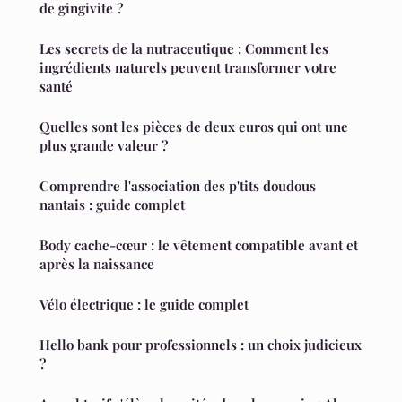
de gingivite ?
Les secrets de la nutraceutique : Comment les
ingrédients naturels peuvent transformer votre
santé
Quelles sont les pièces de deux euros qui ont une
plus grande valeur ?
Comprendre l'association des p'tits doudous
nantais : guide complet
Body cache-cœur : le vêtement compatible avant et
après la naissance
Vélo électrique : le guide complet
Hello bank pour professionnels : un choix judicieux
?