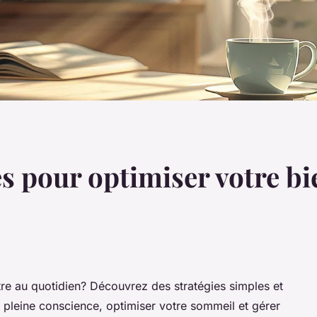
s pour optimiser votre bi
re au quotidien? Découvrez des stratégies simples et
e pleine conscience, optimiser votre sommeil et gérer