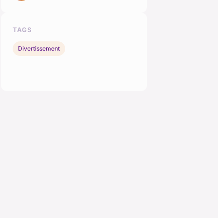
TAGS
Divertissement