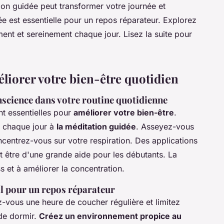
on guidée peut transformer votre journée et
 est essentielle pour un repos réparateur. Explorez
ent et sereinement chaque jour. Lisez la suite pour
liorer votre bien-être quotidien
nscience dans votre routine quotidienne
t essentielles pour
améliorer votre bien-être
.
 chaque jour à
la méditation guidée
. Asseyez-vous
centrez-vous sur votre respiration. Des applications
tre d'une grande aide pour les débutants. La
s et à améliorer la concentration.
l pour un repos réparateur
z-vous une heure de coucher régulière et limitez
 de dormir.
Créez un environnement propice au