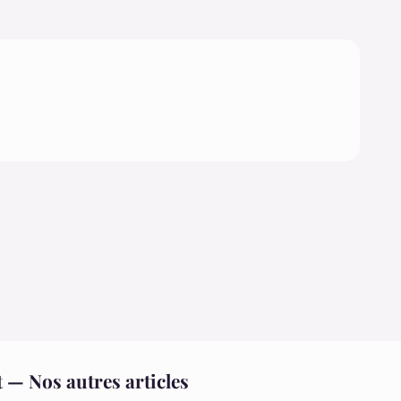
 — Nos autres articles