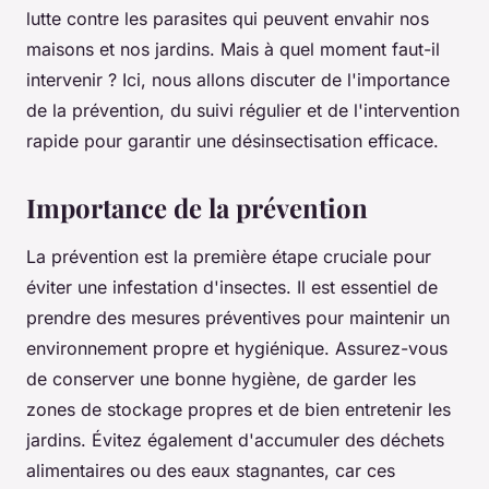
lutte contre les parasites qui peuvent envahir nos
maisons et nos jardins. Mais à quel moment faut-il
intervenir ? Ici, nous allons discuter de l'importance
de la prévention, du suivi régulier et de l'intervention
rapide pour garantir une désinsectisation efficace.
Importance de la prévention
La prévention est la première étape cruciale pour
éviter une infestation d'insectes. Il est essentiel de
prendre des mesures préventives pour maintenir un
environnement propre et hygiénique. Assurez-vous
de conserver une bonne hygiène, de garder les
zones de stockage propres et de bien entretenir les
jardins. Évitez également d'accumuler des déchets
alimentaires ou des eaux stagnantes, car ces