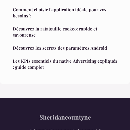
Comment choisir l'application idéale pour vos
besoins ?
Découvrez la ratatouille cookeo: rapide et
savoureuse
Découvrez les secrets des paramètres Android
Les KPIs essentiels du native Advertising expliqués
: guide complet
Sheridancountyne