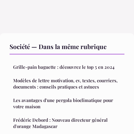
Société — Dans la même rubrique
Grille-pain baguette : découvrez le top 5 en 2024
Modèles de lettre motivation, cv, textes, courriers,
documents : conseils pratiques et astuces
Les avantages d'une pergola bioclimatique pour
votre maison
Frédéric Debord : Nouveau directeur général
d'orange Madagascar