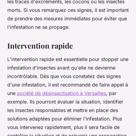
les traces d'excréments, les cocons ou les insectes
morts. Si vous remarquez ces signes, il est important
de prendre des mesures immédiates pour éviter que
l'infestation ne se propage.
Intervention rapide
L'intervention rapide est essentielle pour stopper une
infestation d'insectes avant qu'elle ne devienne
incontrôlable. Dès que vous constatez des signes
d'une infestation, il est recommandé de faire appel à
une
société de désinsectisation à Versailles
, par
exemple. Ils pourront évaluer la situation, identifier
les insectes responsables et mettre en place des
solutions adaptées pour éliminer l'infestation. Plus
vous intervenez rapidement, plus il sera facile de
contrôler la situation et de prévenir une propagation