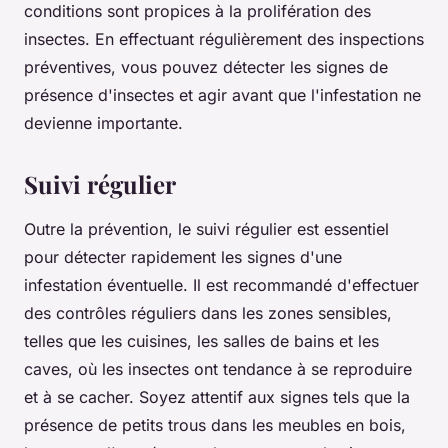
conditions sont propices à la prolifération des
insectes. En effectuant régulièrement des inspections
préventives, vous pouvez détecter les signes de
présence d'insectes et agir avant que l'infestation ne
devienne importante.
Suivi régulier
Outre la prévention, le suivi régulier est essentiel
pour détecter rapidement les signes d'une
infestation éventuelle. Il est recommandé d'effectuer
des contrôles réguliers dans les zones sensibles,
telles que les cuisines, les salles de bains et les
caves, où les insectes ont tendance à se reproduire
et à se cacher. Soyez attentif aux signes tels que la
présence de petits trous dans les meubles en bois,