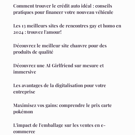
Comment trouver le crédit auto idéal : conseils
pratiques pour financer votre nouveau véhicule
Les 13 meilleurs sites de rencontres gay et homo en
2024 : trouvez l'amour!
Découvrez le meilleur site chanvre pour des
produits de qualité
Découvrez une AI Girlfriend sur mesure et
immersive
Les avantages de la digitalisation pour votre
entreprise
Maximisez vos gains: comprendre le prix carte
pokémon
L'impact de l'emballage sur les ventes en e-
commerce